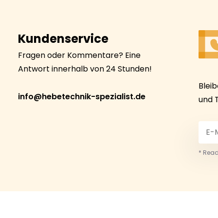
Kundenservice
Fragen oder Kommentare? Eine
Antwort innerhalb von 24 Stunden!
Blei
info@hebetechnik-spezialist.de
und 
* Read