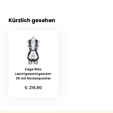
Kürzlich gesehen
Edge Winx
Leichtgewichtgeschirr
3D mit Rückenpolster
€ 216,80