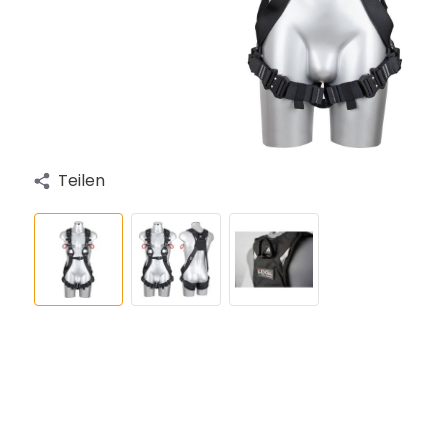
Teilen