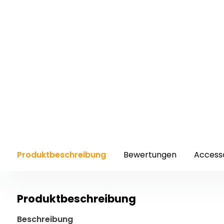
Produktbeschreibung
Bewertungen
Access
Produktbeschreibung
Beschreibung