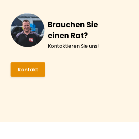
Brauchen Sie
einen Rat?
Kontaktieren Sie uns!
Kontakt