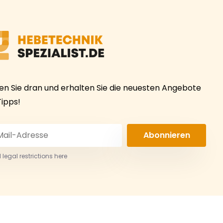
ben Sie dran und erhalten Sie die neuesten Angebote
Tipps!
Abonnieren
 legal restrictions here