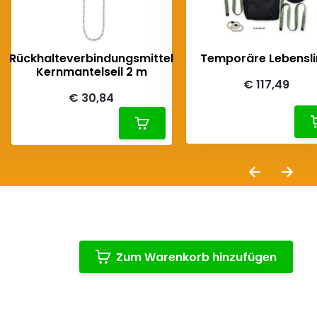
Rückhalteverbindungsmittel
Temporäre Lebensli
Kernmantelseil 2 m
€ 117,49
€ 30,84
Zum Warenkorb hinzufügen