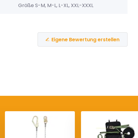
Größe S-M, M-L, L-XL, XXL-XXXL
Eigene Bewertung erstellen