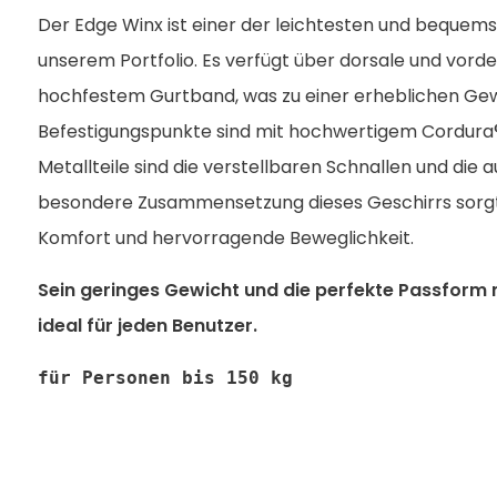
Der Edge Winx ist einer der leichtesten und bequem
unserem Portfolio. Es verfügt über dorsale und vord
hochfestem Gurtband, was zu einer erheblichen Gewi
Befestigungspunkte sind mit hochwertigem Cordura® 
Metallteile sind die verstellbaren Schnallen und die
besondere Zusammensetzung dieses Geschirrs sorgt 
Komfort und hervorragende Beweglichkeit.
Sein geringes Gewicht und die perfekte Passform
ideal für jeden Benutzer.
für Personen bis 150 kg