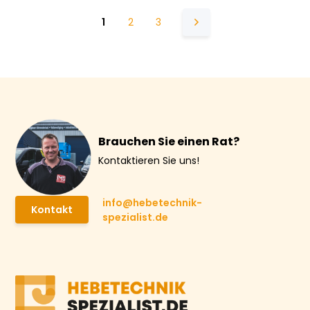
1
2
3
Brauchen Sie einen Rat?
Kontaktieren Sie uns!
info@hebetechnik-
Kontakt
spezialist.de