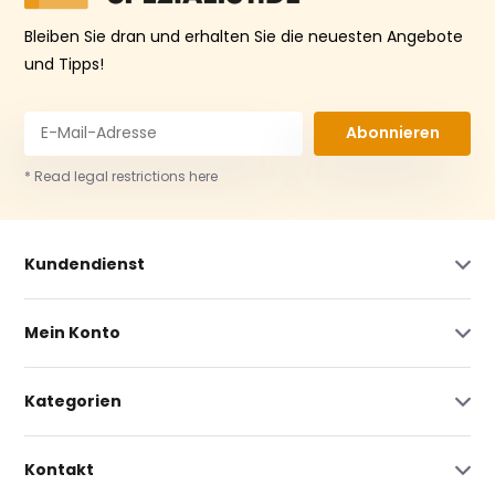
Bleiben Sie dran und erhalten Sie die neuesten Angebote
und Tipps!
Abonnieren
* Read legal restrictions here
Kundendienst
Mein Konto
Kategorien
Kontakt