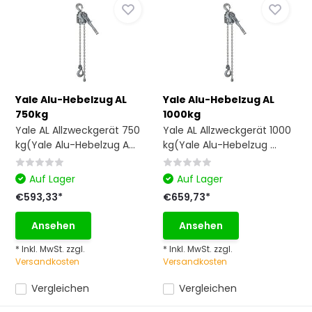
Yale Alu-Hebelzug AL
Yale Alu-Hebelzug AL
750kg
1000kg
Yale AL Allzweckgerät 750
Yale AL Allzweckgerät 1000
kg(Yale Alu-Hebelzug A...
kg(Yale Alu-Hebelzug ...
Auf Lager
Auf Lager
€593,33*
€659,73*
Ansehen
Ansehen
* Inkl. MwSt. zzgl.
* Inkl. MwSt. zzgl.
Versandkosten
Versandkosten
Vergleichen
Vergleichen