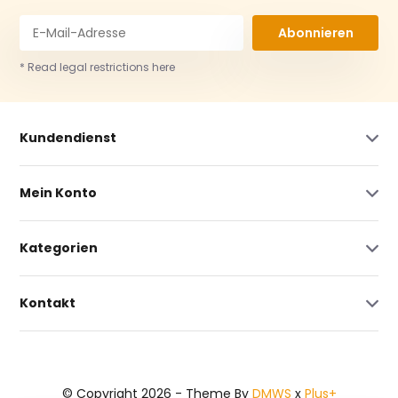
Abonnieren
* Read legal restrictions here
Kundendienst
Mein Konto
Kategorien
Kontakt
© Copyright 2026 - Theme By
DMWS
x
Plus+