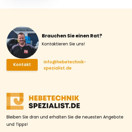
Brauchen Sie einen Rat?
Kontaktieren Sie uns!
info@hebetechnik-
Kontakt
spezialist.de
Bleiben Sie dran und erhalten Sie die neuesten Angebote
und Tipps!