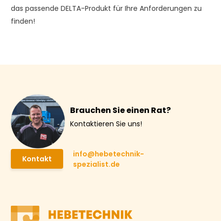
das passende DELTA-Produkt für Ihre Anforderungen zu
finden!
Brauchen Sie einen Rat?
Kontaktieren Sie uns!
info@hebetechnik-
Kontakt
spezialist.de