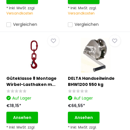
* Inkl. MwSt. zzgl.
* Inkl. MwSt. zzgl.
Versandkosten
Versandkosten
Vergleichen
Vergleichen
Güteklasse 8 Montage
DELTA Handseilwinde
Wirbel-Lasthaken m...
BHW1200 550 kg
Auf Lager
Auf Lager
€18,15*
€66,55*
Ansehen
Ansehen
* Inkl. MwSt. zzgl.
* Inkl. MwSt. zzgl.