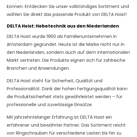
können. Entdecken Sie unser vollständiges Sortiment und
wählen Sie direkt das passende Produkt von DELTA Hoist!
DELTA Hoist: Hebetechnik aus den Niederlanden
DELTA Hoist wurde 1960 als Familienunternehmen in
Amsterdam gegründet. Heute ist die Marke nicht nur in
den Niederlanden, sondern auch auf dem internationalen
Markt vertreten. Die Produkte eignen sich für zahlreiche
Branchen und Anwendungen.
DELTA Hoist steht für Sicherheit, Qualität und
Professionalität. Dank der hohen Fertigungsqualität kann
die Produktsicherheit stets gewährleistet werden – für
professionelle und zuverlässige Einsätze.
Mit jahrzehntelanger Erfahrung ist DELTA Hoist ein
erfahrener und bewährter Partner. Das Sortiment reicht
von Ringschrauben für verschiedene Lasten bis hin zu