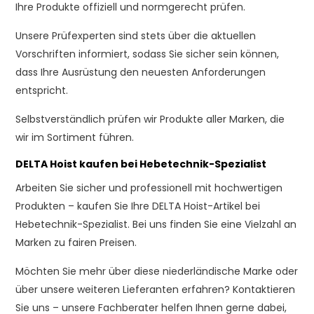
Ihre Produkte offiziell und normgerecht prüfen.
Unsere Prüfexperten sind stets über die aktuellen
Vorschriften informiert, sodass Sie sicher sein können,
dass Ihre Ausrüstung den neuesten Anforderungen
entspricht.
Selbstverständlich prüfen wir Produkte aller Marken, die
wir im Sortiment führen.
DELTA Hoist kaufen bei Hebetechnik-Spezialist
Arbeiten Sie sicher und professionell mit hochwertigen
Produkten – kaufen Sie Ihre DELTA Hoist-Artikel bei
Hebetechnik-Spezialist. Bei uns finden Sie eine Vielzahl an
Marken zu fairen Preisen.
Möchten Sie mehr über diese niederländische Marke oder
über unsere weiteren Lieferanten erfahren? Kontaktieren
Sie uns – unsere Fachberater helfen Ihnen gerne dabei,