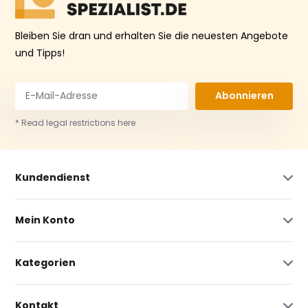
Bleiben Sie dran und erhalten Sie die neuesten Angebote
und Tipps!
Abonnieren
* Read legal restrictions here
Kundendienst
Mein Konto
Kategorien
Kontakt