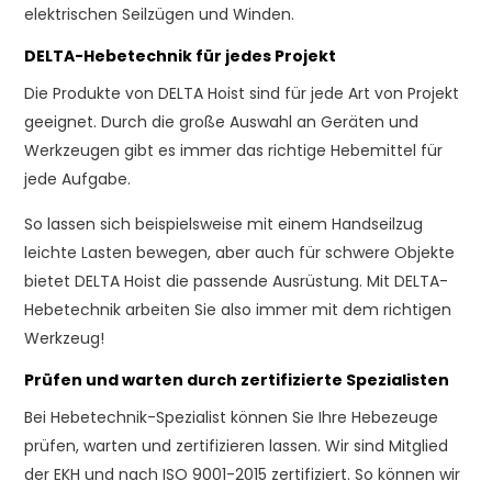
elektrischen Seilzügen und Winden.
DELTA-Hebetechnik für jedes Projekt
Die Produkte von DELTA Hoist sind für jede Art von Projekt
geeignet. Durch die große Auswahl an Geräten und
Werkzeugen gibt es immer das richtige Hebemittel für
jede Aufgabe.
So lassen sich beispielsweise mit einem Handseilzug
leichte Lasten bewegen, aber auch für schwere Objekte
bietet DELTA Hoist die passende Ausrüstung. Mit DELTA-
Hebetechnik arbeiten Sie also immer mit dem richtigen
Werkzeug!
Prüfen und warten durch zertifizierte Spezialisten
Bei Hebetechnik-Spezialist können Sie Ihre Hebezeuge
prüfen, warten und zertifizieren lassen. Wir sind Mitglied
der EKH und nach ISO 9001-2015 zertifiziert. So können wir