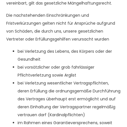
vereinbart, gilt das gesetzliche Mängelhaftungsrecht.
Die nachstehenden Einschränkungen und
Fristverkürzungen gelten nicht für Ansprüche aufgrund
von Schäden, die durch uns, unsere gesetzlichen
Vertreter oder Erfüllungsgehilfen verursacht wurden
bei Verletzung des Lebens, des Körpers oder der
Gesundheit
bei vorsätzlicher oder grob fahrlässiger
Pflichtverletzung sowie Arglist
bei Verletzung wesentlicher Vertragspflichten,
deren Erfüllung die ordnungsgemäße Durchführung
des Vertrages überhaupt erst ermöglicht und auf
deren Einhaltung der Vertragspartner regelmäßig
vertrauen darf (Kardinalpflichten)
im Rahmen eines Garantieversprechens, soweit