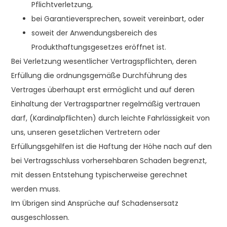
Pflichtverletzung,
bei Garantieversprechen, soweit vereinbart, oder
soweit der Anwendungsbereich des
Produkthaftungsgesetzes eröffnet ist.
Bei Verletzung wesentlicher Vertragspflichten, deren
Erfüllung die ordnungsgemäße Durchführung des
Vertrages überhaupt erst ermöglicht und auf deren
Einhaltung der Vertragspartner regelmäßig vertrauen
darf, (Kardinalpflichten) durch leichte Fahrlässigkeit von
uns, unseren gesetzlichen Vertretern oder
Erfüllungsgehilfen ist die Haftung der Höhe nach auf den
bei Vertragsschluss vorhersehbaren Schaden begrenzt,
mit dessen Entstehung typischerweise gerechnet
werden muss.
Im Übrigen sind Ansprüche auf Schadensersatz
ausgeschlossen.