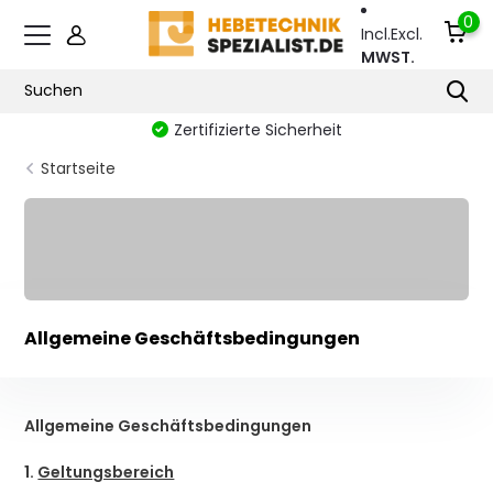
0
Incl.
Excl.
MWST.
Zertifizierte Sicherheit
Startseite
Allgemeine Geschäftsbedingungen
Allgemeine Geschäftsbedingungen
1.
Geltungsbereich