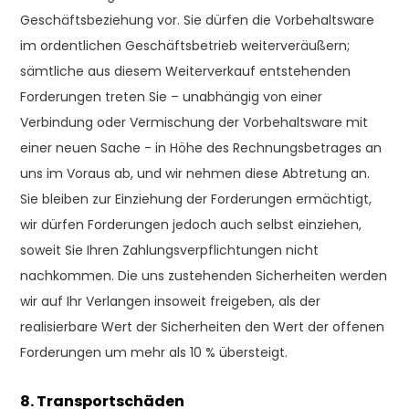
Geschäftsbeziehung vor. Sie dürfen die Vorbehaltsware
im ordentlichen Geschäftsbetrieb weiterveräußern;
sämtliche aus diesem Weiterverkauf entstehenden
Forderungen treten Sie – unabhängig von einer
Verbindung oder Vermischung der Vorbehaltsware mit
einer neuen Sache - in Höhe des Rechnungsbetrages an
uns im Voraus ab, und wir nehmen diese Abtretung an.
Sie bleiben zur Einziehung der Forderungen ermächtigt,
wir dürfen Forderungen jedoch auch selbst einziehen,
soweit Sie Ihren Zahlungsverpflichtungen nicht
nachkommen. Die uns zustehenden Sicherheiten werden
wir auf Ihr Verlangen insoweit freigeben, als der
realisierbare Wert der Sicherheiten den Wert der offenen
Forderungen um mehr als 10 % übersteigt.
8. Transportschäden