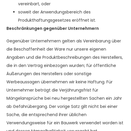
vereinbart, oder
soweit der Anwendungsbereich des
Produkthaftungsgesetzes eröffnet ist.
Beschränkungen gegenüber Unternehmern
Gegenüber Unternehmern gelten als Vereinbarung über
die Beschaffenheit der Ware nur unsere eigenen
Angaben und die Produktbeschreibungen des Herstellers,
die in den Vertrag einbezogen wurden; für öffentliche
Äußerungen des Herstellers oder sonstige
Werbeaussagen übernehmen wir keine Haftung. Für
Unternehmer beträgt die Verjährungsfrist für
Mängelansprüche bei neu hergestellten Sachen ein Jahr
ab Gefahrübergang. Der vorige Satz gilt nicht bei einer
Sache, die entsprechend ihrer üblichen
Verwendungsweise für ein Bauwerk verwendet worden ist