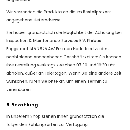
Wir versenden die Produkte an die im Bestellprozess
angegebene Lieferadresse.
Sie haben grundsätzlich die Möglichkeit der Abholung bei
Inspection & Maintenance Services B.V. Phileas
Foggstraat 145 7825 AW Emmen Nederland zu den
nachfolgend angegebenen Geschäftszeiten: Sie können
Ihre Bestellung werktags zwischen 07:30 und 16:30 Uhr
abholen, außer an Feiertagen. Wenn Sie eine andere Zeit
wünschen, rufen Sie bitte an, um einen Termin zu
vereinbaren.
5. Bezahlung
In unserem Shop stehen Ihnen grundsätzlich die
folgenden Zahlungsarten zur Verfügung: