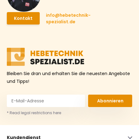
info@hebetechnik-
Kontakt
spezialist.de
Bleiben Sie dran und erhalten Sie die neuesten Angebote
und Tipps!
Abonnieren
* Read legal restrictions here
Kundendienst