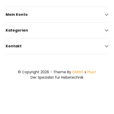
Mein Konto
Kategorien
Kontakt
© Copyright 2026 - Theme By
DMWS
x
Plus+
Der Spezialist für Hebetechnik