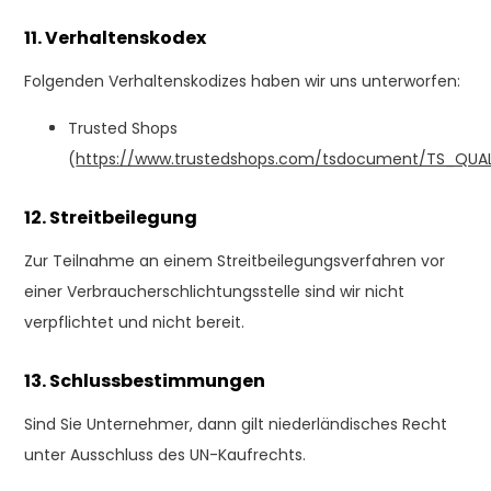
11. Verhaltenskodex
Folgenden Verhaltenskodizes haben wir uns unterworfen:
Trusted Shops
(
https://www.trustedshops.com/tsdocument/TS_QUAL
12. Streitbeilegung
Zur Teilnahme an einem Streitbeilegungsverfahren vor
einer Verbraucherschlichtungsstelle sind wir nicht
verpflichtet und nicht bereit.
13. Schlussbestimmungen
Sind Sie Unternehmer, dann gilt niederländisches Recht
unter Ausschluss des UN-Kaufrechts.