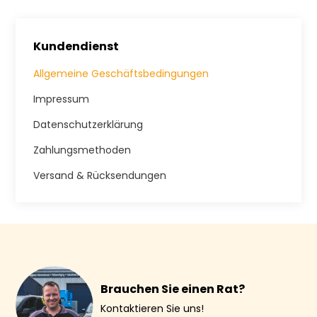
Kundendienst
Allgemeine Geschäftsbedingungen
Impressum
Datenschutzerklärung
Zahlungsmethoden
Versand & Rücksendungen
Brauchen Sie einen Rat?
Kontaktieren Sie uns!