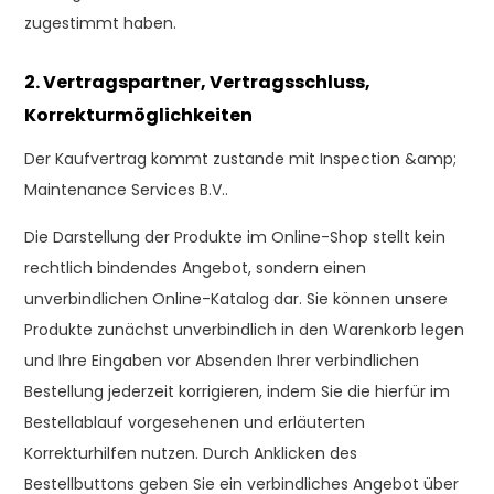
zugestimmt haben.
2. Vertragspartner, Vertragsschluss,
Korrekturmöglichkeiten
Der Kaufvertrag kommt zustande mit Inspection &amp;
Maintenance Services B.V..
Die Darstellung der Produkte im Online-Shop stellt kein
rechtlich bindendes Angebot, sondern einen
unverbindlichen Online-Katalog dar. Sie können unsere
Produkte zunächst unverbindlich in den Warenkorb legen
und Ihre Eingaben vor Absenden Ihrer verbindlichen
Bestellung jederzeit korrigieren, indem Sie die hierfür im
Bestellablauf vorgesehenen und erläuterten
Korrekturhilfen nutzen. Durch Anklicken des
Bestellbuttons geben Sie ein verbindliches Angebot über