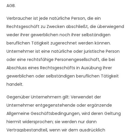
AGB.
Verbraucher ist jede natürliche Person, die ein
Rechtsgeschäft zu Zwecken abschließt, die überwiegend
weder ihrer gewerblichen noch ihrer selbständigen
beruflichen Tätigkeit zugerechnet werden können.
Unternehmer ist eine natürliche oder juristische Person
oder eine rechtsfähige Personengesellschaft, die bei
Abschluss eines Rechtsgeschäfts in Ausübung ihrer
gewerblichen oder selbständigen beruflichen Tätigkeit
handelt.
Gegenüber Unternehmern gilt: Verwendet der
Unternehmer entgegenstehende oder ergänzende
Allgemeine Geschäftsbedingungen, wird deren Geltung
hiermit widersprochen; sie werden nur dann
Vertragsbestandteil, wenn wir dem ausdrücklich