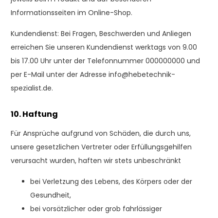
Informationsseiten im Online-Shop.
Kundendienst: Bei Fragen, Beschwerden und Anliegen
erreichen Sie unseren Kundendienst werktags von 9.00
bis 17.00 Uhr unter der Telefonnummer 000000000 und
per E-Mail unter der Adresse
info@hebetechnik-
spezialist.de
.
10. Haftung
Für Ansprüche aufgrund von Schäden, die durch uns,
unsere gesetzlichen Vertreter oder Erfüllungsgehilfen
verursacht wurden, haften wir stets unbeschränkt
bei Verletzung des Lebens, des Körpers oder der
Gesundheit,
bei vorsätzlicher oder grob fahrlässiger