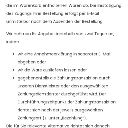
die im Warenkorb enthaltenen Waren ab. Die Bestätigung
des Zugangs Ihrer Bestellung erfolgt per E-Mail
unmittelbar nach dem Absenden der Bestellung.
Wir nehmen Ihr Angebot innerhalb von zwei Tagen an,
indem
wir eine Annahmeerklärung in separater E-Mail
abgeben oder
wir die Ware ausliefern lassen oder
gegebenenfalls die Zahlungstransaktion durch
unseren Dienstleister oder den ausgewählten
Zahlungsdienstleister durchgeführt wird. Der
Durchführungszeitpunkt der Zahlungstransaktion
richtet sich nach der jeweils ausgewählten
Zahlungsart (s. unter „Bezahlung“).
Die für Sie relevante Alternative richtet sich danach,