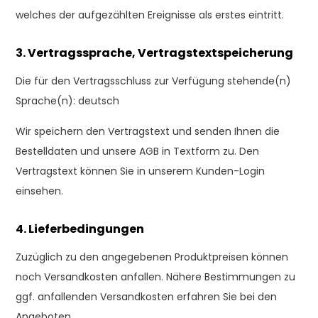
welches der aufgezählten Ereignisse als erstes eintritt.
3. Vertragssprache, Vertragstextspeicherung
Die für den Vertragsschluss zur Verfügung stehende(n)
Sprache(n): deutsch
Wir speichern den Vertragstext und senden Ihnen die
Bestelldaten und unsere AGB in Textform zu. Den
Vertragstext können Sie in unserem Kunden-Login
einsehen.
4. Lieferbedingungen
Zuzüglich zu den angegebenen Produktpreisen können
noch Versandkosten anfallen. Nähere Bestimmungen zu
ggf. anfallenden Versandkosten erfahren Sie bei den
Angeboten.