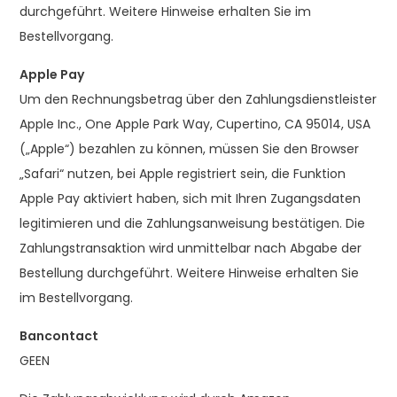
durchgeführt. Weitere Hinweise erhalten Sie im
Bestellvorgang.
Apple Pay
Um den Rechnungsbetrag über den Zahlungsdienstleister
Apple Inc., One Apple Park Way, Cupertino, CA 95014, USA
(„Apple“) bezahlen zu können, müssen Sie den Browser
„Safari“ nutzen, bei Apple registriert sein, die Funktion
Apple Pay aktiviert haben, sich mit Ihren Zugangsdaten
legitimieren und die Zahlungsanweisung bestätigen. Die
Zahlungstransaktion wird unmittelbar nach Abgabe der
Bestellung durchgeführt. Weitere Hinweise erhalten Sie
im Bestellvorgang.
Bancontact
GEEN