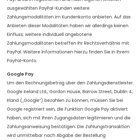
ausgewählten PayPal-Kunden weitere
Zahlungsmodalitäten im Kundenkonto anbieten. Auf das
Anbieten dieser Modalitäten haben wir allerdings keinen
Einfluss; weitere individuell angebotene
Zahlungsmodalitäten betreffen Ihr Rechtsverhältnis mit
PayPal. Weitere Informationen hierzu finden Sie in Ihrem
PayPal-Konto.
Google Pay
Um den Rechnungsbetrag über den Zahlungsdienstleister
Google Ireland Ltd., Gordon House, Barrow Street, Dublin 4,
Irland („Google“) bezahlen zu können, müssen Sie bei
Google registriert sein, die Funktion Google Pay aktiviert
haben, sich mit Ihren Zugangsdaten legitimieren und die
Zahlungsanweisung bestätigen. Die Zahlungstransaktion
wird unmittelbar nach Abgabe der Bestellung