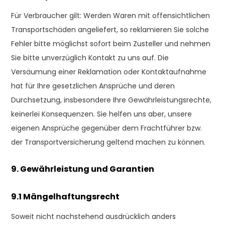
Für Verbraucher gilt: Werden Waren mit offensichtlichen
Transportschäden angeliefert, so reklamieren Sie solche
Fehler bitte möglichst sofort beim Zusteller und nehmen
Sie bitte unverzüglich Kontakt zu uns auf. Die
Versäumung einer Reklamation oder Kontaktaufnahme
hat für Ihre gesetzlichen Ansprüche und deren
Durchsetzung, insbesondere Ihre Gewährleistungsrechte,
keinerlei Konsequenzen. Sie helfen uns aber, unsere
eigenen Ansprüche gegenüber dem Frachtführer bzw.
der Transportversicherung geltend machen zu können.
9. Gewährleistung und Garantien
9.1 Mängelhaftungsrecht
Soweit nicht nachstehend ausdrücklich anders