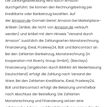
Die Zahlungsabwicklung wird durch Amazon
durchgeführt. Sie können den Rechnungsbetrag per
Kreditkarte oder Bankeinzug bezahlen. Auf
der
Amazon.de
-Domain bietet Amazon bei Marketplace-
Artikeln (Artikel, die nicht von
Amazon.de
verkauft
werden) und Artikel mit dem Hinweis "Versand durch
Amazon" zusätzlich die Zahlungsarten Monatsrechnung,
Finanzierung, iDeal, Przelewy24, BLIK und Bancontact an.
Bei den Zahlarten Bankeinzug, Monatsrechnung (in
Kooperation mit Riverty Group GmbH), (Barclays)
Finanzierung (angeboten durch BAWAG AG Niederlassung
Deutschland) erfolgt die Zahlung nach Versand der
Ware; Bei den Zahlarten Kreditkarte, iDeal, Przelewy24,
BLIK und Bancontact erfolgt die Belastung unmittelbar
nach Abschluss der Bestellung. Die Zahlarten
Monatsrechnung und Finanzierung setzen eine