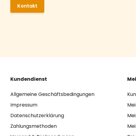
Kontakt
Kundendienst
Mei
Allgemeine Geschäftsbedingungen
Kun
Impressum
Mei
Datenschutzerklärung
Mei
Zahlungsmethoden
Mei