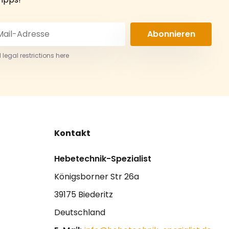
Abonnieren
 legal restrictions here
Kontakt
Hebetechnik-Spezialist
Königsborner Str 26a
39175 Biederitz
Deutschland