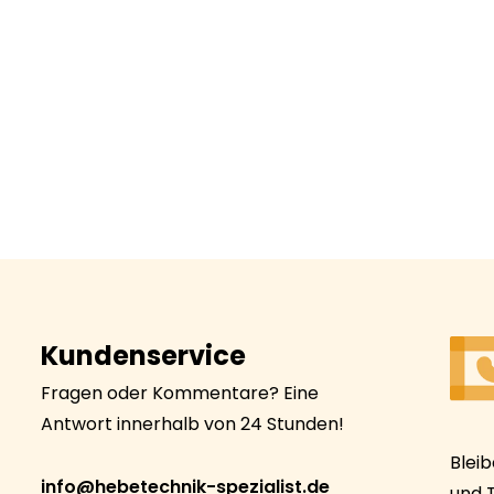
Kundenservice
Fragen oder Kommentare? Eine
Antwort innerhalb von 24 Stunden!
Blei
info@hebetechnik-spezialist.de
und 