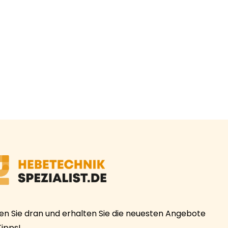
ben Sie dran und erhalten Sie die neuesten Angebote
Tipps!