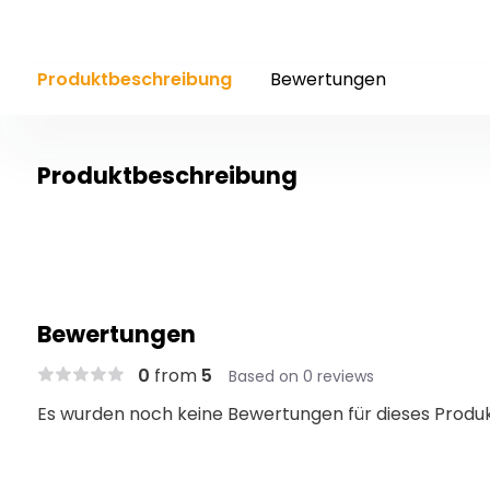
Produktbeschreibung
Bewertungen
Produktbeschreibung
Bewertungen
0
from
5
Based on 0 reviews
Es wurden noch keine Bewertungen für dieses Produ