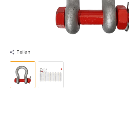
Teilen