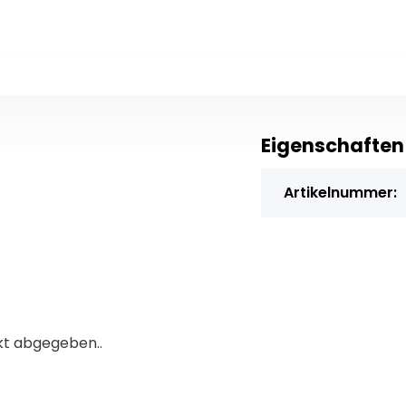
Eigenschaften
Artikelnummer:
kt abgegeben..