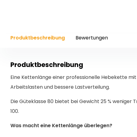
Produktbeschreibung
Bewertungen
Produktbeschreibung
Eine Kettenlänge einer professionelle Hebekette mit
Arbeitslasten und bessere Lastverteilung.
Die Güteklasse 80 bietet bei Gewicht 25 % weniger T
100.
Was macht eine Kettenlänge überlegen?