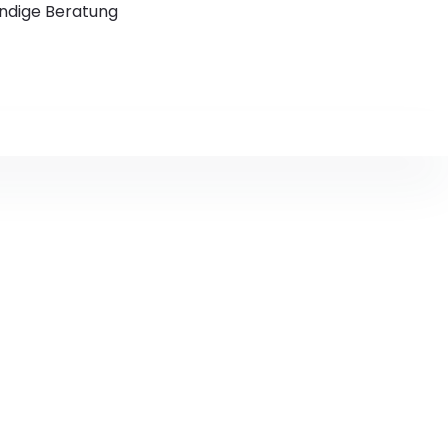
ndige Beratung