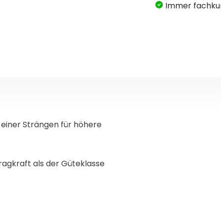
Immer fachku
 einer Strängen für höhere
ragkraft als der Güteklasse