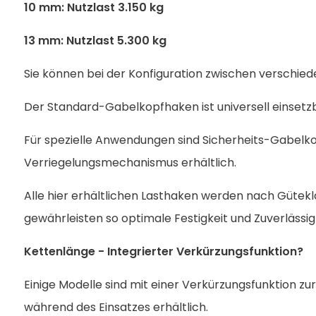
10 mm: Nutzlast 3.150 kg
13 mm: Nutzlast 5.300 kg
Sie können bei der Konfiguration zwischen verschi
Der Standard-Gabelkopfhaken ist universell einsetz
Für spezielle Anwendungen sind Sicherheits-Gabelk
Verriegelungsmechanismus erhältlich.
Alle hier erhältlichen Lasthaken werden nach Gütekl
gewährleisten so optimale Festigkeit und Zuverlässigk
Kettenlänge - Integrierter Verkürzungsfunktion?
Einige Modelle sind mit einer Verkürzungsfunktion z
während des Einsatzes erhältlich.