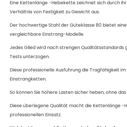
Eine Kettenlänge -Hebekette zeichnet sich durch i
Verhältnis von Festigkeit zu Gewicht aus.
Der hochwertige Stahl der Güteklasse 80 bietet eine
vergleichbare Einstrang-Modelle.
Jedes Glied wird nach strengen Qualitätsstandards 
Tests unterzogen.
Diese professionelle Ausführung die Tragfähigkeit im
Einstrangketten.
So können Sie höhere Lasten sicher heben, ohne das
Diese überlegene Qualität macht die Kettenlänge -H
professionellen Einsatz.