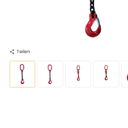
Teilen