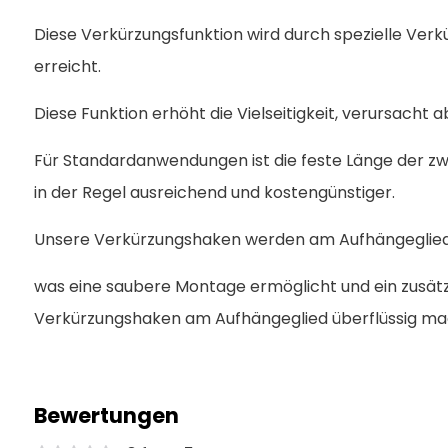
Diese Verkürzungsfunktion wird durch spezielle Verk
erreicht.
Diese Funktion erhöht die Vielseitigkeit, verursacht a
Für Standardanwendungen ist die feste Länge der z
in der Regel ausreichend und kostengünstiger.
Unsere Verkürzungshaken werden am Aufhängeglied 
was eine saubere Montage ermöglicht und ein zusätz
Verkürzungshaken am Aufhängeglied überflüssig ma
Bewertungen