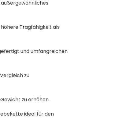
hr außergewöhnliches
 höhere Tragfähigkeit als
gefertigt und umfangreichen
 Vergleich zu
 Gewicht zu erhöhen.
ebekette ideal für den