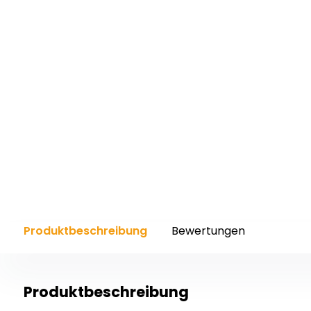
Produktbeschreibung
Bewertungen
Produktbeschreibung