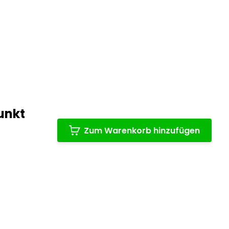
unkt
Zum Warenkorb hinzufügen