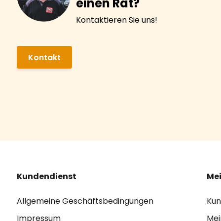
einen Rat?
Kontaktieren Sie uns!
Kontakt
Kundendienst
Mei
Allgemeine Geschäftsbedingungen
Kun
Impressum
Mei