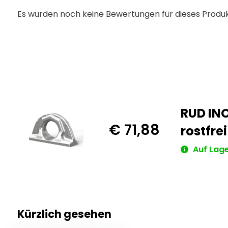
Es wurden noch keine Bewertungen für dieses Produ
RUD INO
€ 71,88
rostfrei
Auf Lage
Kürzlich gesehen