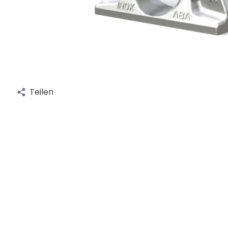
Teilen