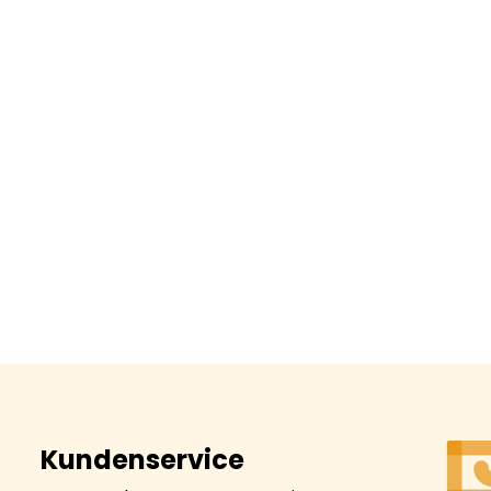
Kundenservice