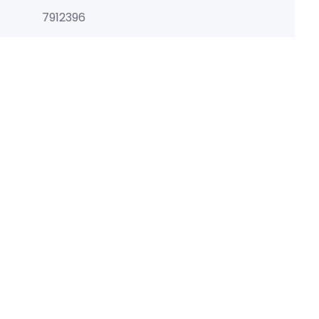
7912396