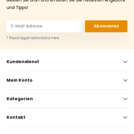
und Tipps!
Abonnieren
* Read legal restrictions here
Kundendienst
Mein Konto
Kategorien
Kontakt