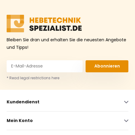
Bleiben Sie dran und erhalten Sie die neuesten Angebote
und Tipps!
Abonnieren
* Read legal restrictions here
Kundendienst
Mein Konto