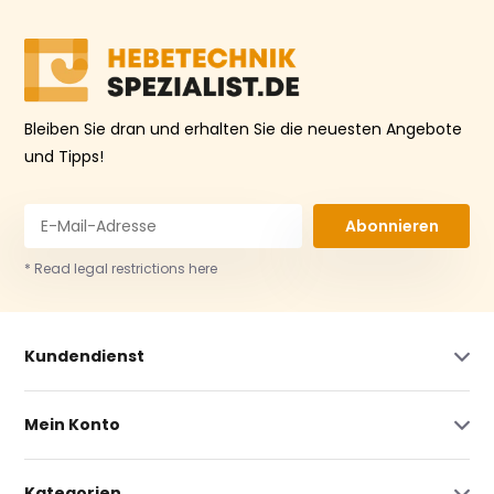
Bleiben Sie dran und erhalten Sie die neuesten Angebote
und Tipps!
Abonnieren
* Read legal restrictions here
Kundendienst
Mein Konto
Kategorien