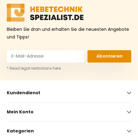
Bleiben Sie dran und erhalten Sie die neuesten Angebote
und Tipps!
Abonnieren
* Read legal restrictions here
Kundendienst
Mein Konto
Kategorien