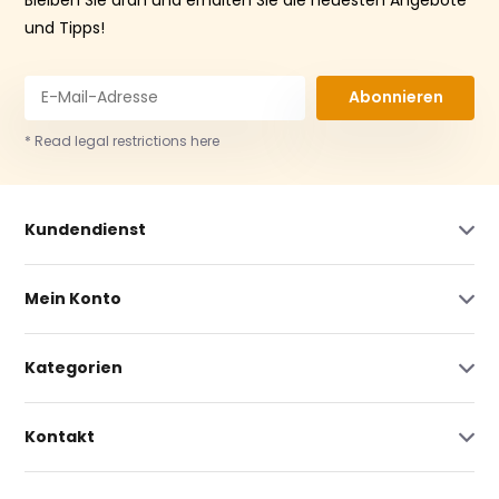
und Tipps!
Abonnieren
* Read legal restrictions here
Kundendienst
Mein Konto
Kategorien
Kontakt