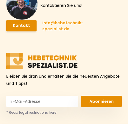
Kontaktieren Sie uns!
info@hebetechnik-
Kontakt
spezialist.de
Bleiben Sie dran und erhalten Sie die neuesten Angebote
und Tipps!
Abonnieren
* Read legal restrictions here