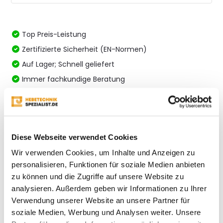
Top Preis-Leistung
Zertifizierte Sicherheit (EN-Normen)
Auf Lager; Schnell geliefert
Immer fachkundige Beratung
Vergleichen
Diese Webseite verwendet Cookies
Produktbeschreibung
Wir verwenden Cookies, um Inhalte und Anzeigen zu
personalisieren, Funktionen für soziale Medien anbieten
Eigenschaften
zu können und die Zugriffe auf unsere Website zu
analysieren. Außerdem geben wir Informationen zu Ihrer
Verwendung unserer Website an unsere Partner für
Bewertungen
soziale Medien, Werbung und Analysen weiter. Unsere