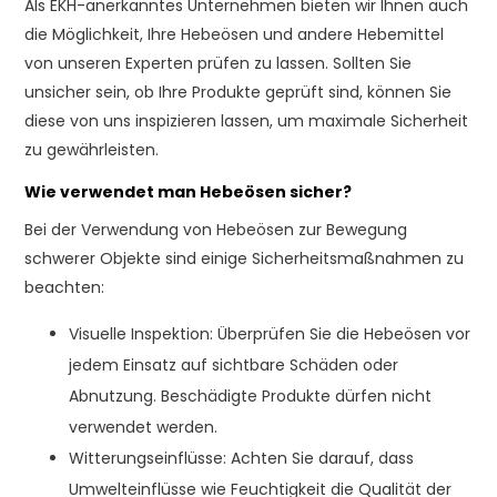
Als EKH-anerkanntes Unternehmen bieten wir Ihnen auch
die Möglichkeit, Ihre Hebeösen und andere Hebemittel
von unseren Experten prüfen zu lassen. Sollten Sie
unsicher sein, ob Ihre Produkte geprüft sind, können Sie
diese von uns inspizieren lassen, um maximale Sicherheit
zu gewährleisten.
Wie verwendet man Hebeösen sicher?
Bei der Verwendung von Hebeösen zur Bewegung
schwerer Objekte sind einige Sicherheitsmaßnahmen zu
beachten:
Visuelle Inspektion: Überprüfen Sie die Hebeösen vor
jedem Einsatz auf sichtbare Schäden oder
Abnutzung. Beschädigte Produkte dürfen nicht
verwendet werden.
Witterungseinflüsse: Achten Sie darauf, dass
Umwelteinflüsse wie Feuchtigkeit die Qualität der