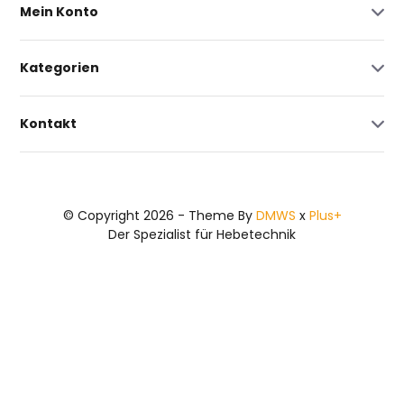
Mein Konto
Kategorien
Kontakt
© Copyright 2026 - Theme By
DMWS
x
Plus+
Der Spezialist für Hebetechnik