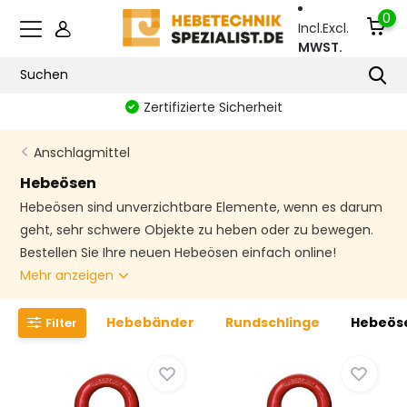
0
Incl.
Excl.
MWST.
Zertifizierte Sicherheit
Anschlagmittel
Hebeösen
Hebeösen sind unverzichtbare Elemente, wenn es darum
geht, sehr schwere Objekte zu heben oder zu bewegen.
Bestellen Sie Ihre neuen Hebeösen einfach online!
Mehr anzeigen
Hebebänder
Rundschlinge
Hebeös
Filter