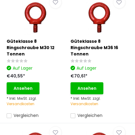
Güteklasse 8
Güteklasse 8
Ringschraube M30 12
Ringschraube M36 16
Tonnen
Tonnen
Auf Lager
Auf Lager
€40,55*
€70,61*
Ansehen
Ansehen
* Inkl. MwSt. zzgl.
* Inkl. MwSt. zzgl.
Versandkosten
Versandkosten
Vergleichen
Vergleichen