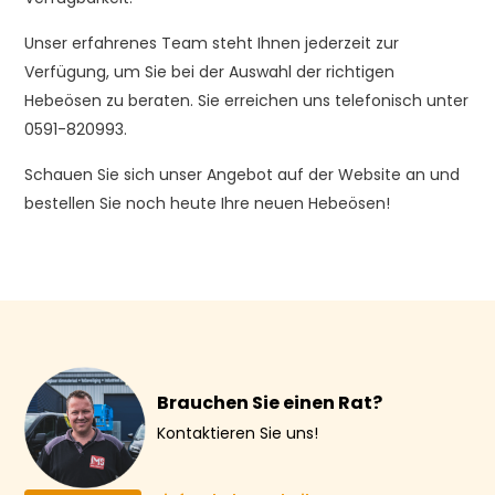
Unser erfahrenes Team steht Ihnen jederzeit zur
Verfügung, um Sie bei der Auswahl der richtigen
Hebeösen zu beraten. Sie erreichen uns telefonisch unter
0591-820993.
Schauen Sie sich unser Angebot auf der Website an und
bestellen Sie noch heute Ihre neuen Hebeösen!
Brauchen Sie einen Rat?
Kontaktieren Sie uns!