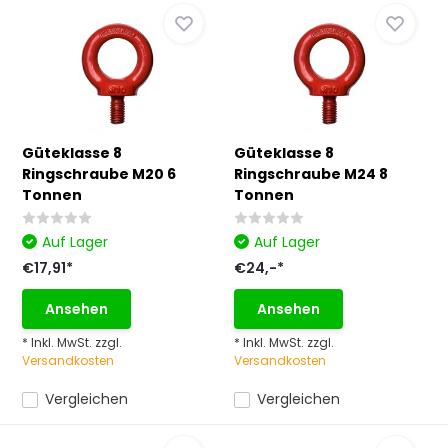
Güteklasse 8
Güteklasse 8
Ringschraube M20 6
Ringschraube M24 8
Tonnen
Tonnen
Auf Lager
Auf Lager
€17,91*
€24,-*
Ansehen
Ansehen
* Inkl. MwSt. zzgl.
* Inkl. MwSt. zzgl.
Versandkosten
Versandkosten
Vergleichen
Vergleichen