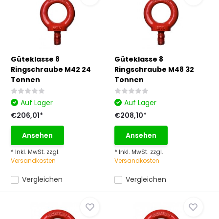
Güteklasse 8
Güteklasse 8
Ringschraube M42 24
Ringschraube M48 32
Tonnen
Tonnen
Auf Lager
Auf Lager
€206,01*
€208,10*
Ansehen
Ansehen
* Inkl. MwSt. zzgl.
* Inkl. MwSt. zzgl.
Versandkosten
Versandkosten
Vergleichen
Vergleichen