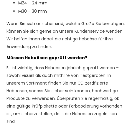
M24 – 24 mm
M30 – 30 mm
Wenn Sie sich unsicher sind, welche Größe Sie benötigen,
können Sie sich gerne an unsere Kundenservice wenden.
Wir helfen Ihnen dabei, die richtige Hebeöse für Ihre
Anwendung zu finden.
Müssen Hebeösen geprüft werden?
Es ist wichtig, dass Hebeösen jährlich geprüft werden –
sowohl visuell als auch mithilfe von Testgeräten. In
unserem Sortiment finden Sie nur CE-zertifizierte
Hebeösen, sodass Sie sicher sein können, hochwertige
Produkte zu verwenden. Überprüfen Sie regelmäßig, ob
eine gültige Prüfplakette oder Farbcodierung vorhanden
ist, um sicherzustellen, dass die Hebeösen zugelassen
sind.