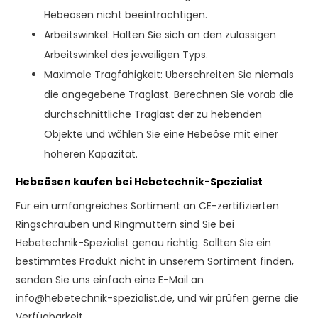
Hebeösen nicht beeinträchtigen.
Arbeitswinkel: Halten Sie sich an den zulässigen
Arbeitswinkel des jeweiligen Typs.
Maximale Tragfähigkeit: Überschreiten Sie niemals
die angegebene Traglast. Berechnen Sie vorab die
durchschnittliche Traglast der zu hebenden
Objekte und wählen Sie eine Hebeöse mit einer
höheren Kapazität.
Hebeösen kaufen bei Hebetechnik-Spezialist
Für ein umfangreiches Sortiment an CE-zertifizierten
Ringschrauben und Ringmuttern sind Sie bei
Hebetechnik-Spezialist genau richtig. Sollten Sie ein
bestimmtes Produkt nicht in unserem Sortiment finden,
senden Sie uns einfach eine E-Mail an
info@hebetechnik-spezialist.de
, und wir prüfen gerne die
Verfügbarkeit.