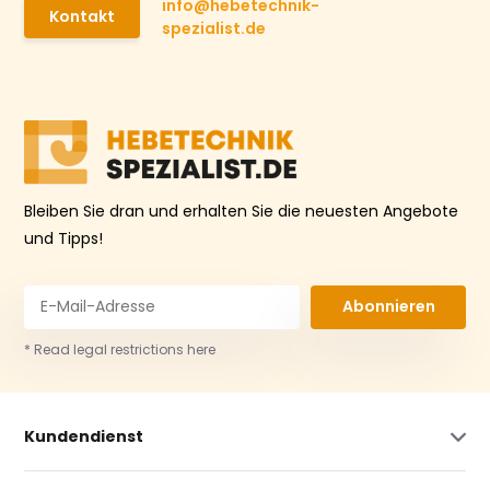
info@hebetechnik-
Kontakt
spezialist.de
Bleiben Sie dran und erhalten Sie die neuesten Angebote
und Tipps!
Abonnieren
* Read legal restrictions here
Kundendienst