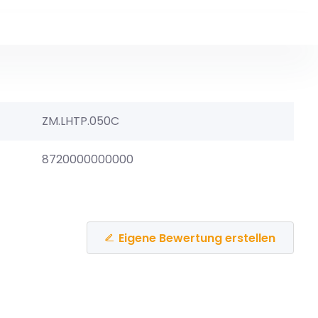
ZM.LHTP.050C
8720000000000
Eigene Bewertung erstellen