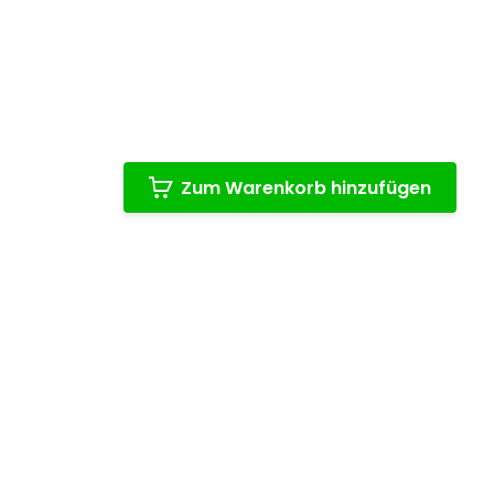
Zum Warenkorb hinzufügen