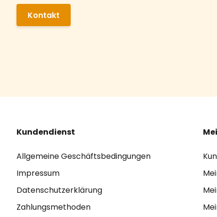
Kontakt
Kundendienst
Mei
Allgemeine Geschäftsbedingungen
Kun
Impressum
Mei
Datenschutzerklärung
Mei
Zahlungsmethoden
Mei