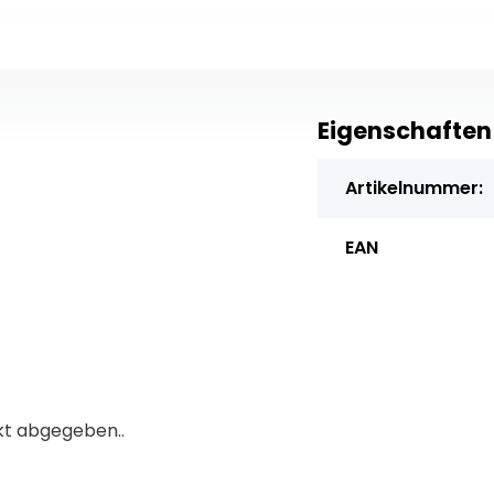
Eigenschaften
Artikelnummer:
EAN
kt abgegeben..