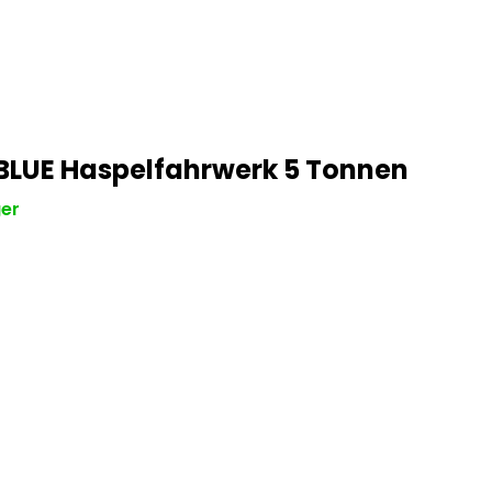
BLUE Haspelfahrwerk 5 Tonnen
er