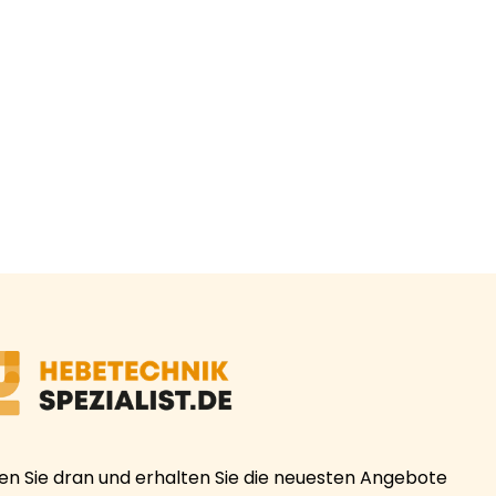
ben Sie dran und erhalten Sie die neuesten Angebote