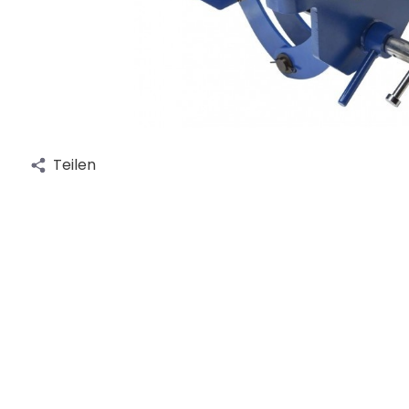
Teilen