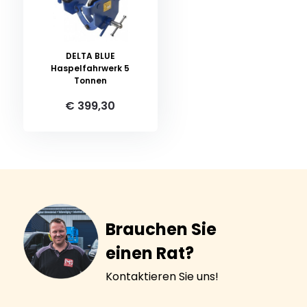
DELTA BLUE
Haspelfahrwerk 5
Tonnen
€ 399,30
Brauchen Sie
einen Rat?
Kontaktieren Sie uns!