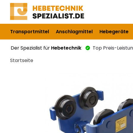
Transportmittel
Anschlagmittel
Hebegeräte
Der Spezialist für
Hebetechnik
Top Preis-Leistu
Startseite