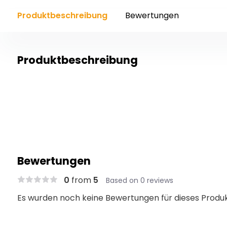
Produktbeschreibung
Bewertungen
Produktbeschreibung
Bewertungen
0
from
5
Based on 0 reviews
Es wurden noch keine Bewertungen für dieses Produ