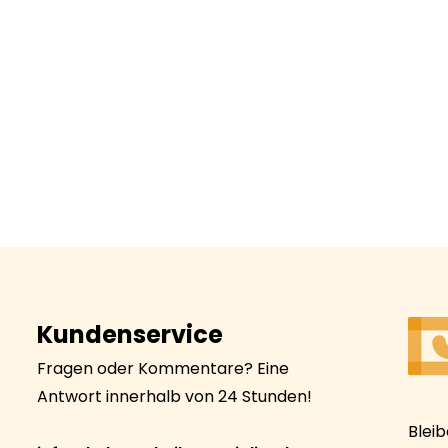
Kundenservice
Fragen oder Kommentare? Eine
Antwort innerhalb von 24 Stunden!
Blei