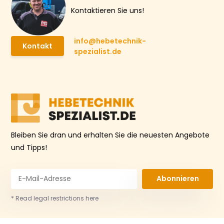
Kontaktieren Sie uns!
info@hebetechnik-
Kontakt
spezialist.de
Bleiben Sie dran und erhalten Sie die neuesten Angebote
und Tipps!
Abonnieren
* Read legal restrictions here