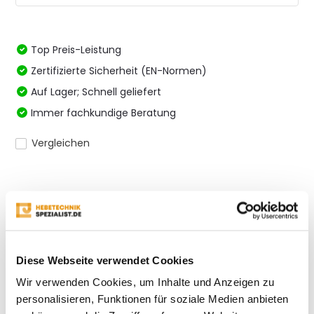
Top Preis-Leistung
Zertifizierte Sicherheit (EN-Normen)
Auf Lager; Schnell geliefert
Immer fachkundige Beratung
Vergleichen
Produktbeschreibung
Eigenschaften
Diese Webseite verwendet Cookies
Wir verwenden Cookies, um Inhalte und Anzeigen zu
Bewertungen
personalisieren, Funktionen für soziale Medien anbieten