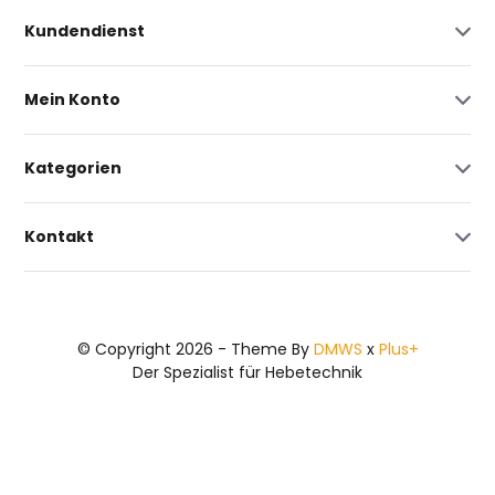
Kundendienst
Mein Konto
Kategorien
Kontakt
© Copyright 2026 - Theme By
DMWS
x
Plus+
Der Spezialist für Hebetechnik