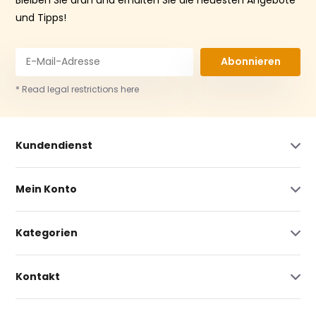
und Tipps!
Abonnieren
* Read legal restrictions here
Kundendienst
Mein Konto
Kategorien
Kontakt