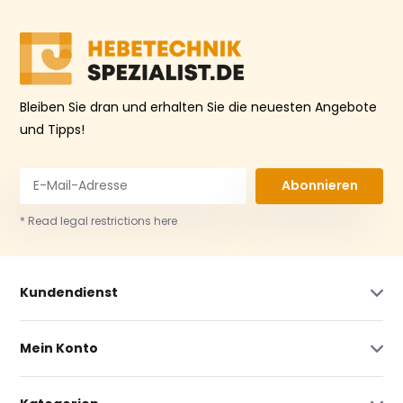
Bleiben Sie dran und erhalten Sie die neuesten Angebote
und Tipps!
Abonnieren
* Read legal restrictions here
Kundendienst
Mein Konto