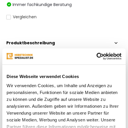
Immer fachkundige Beratung
Vergleichen
Produktbeschreibung
Bewertungen
Diese Webseite verwendet Cookies
Teilen
Wir verwenden Cookies, um Inhalte und Anzeigen zu
personalisieren, Funktionen für soziale Medien anbieten
zu können und die Zugriffe auf unsere Website zu
Kürzlich gesehen
analysieren. Außerdem geben wir Informationen zu Ihrer
Verwendung unserer Website an unsere Partner für
soziale Medien, Werbung und Analysen weiter. Unsere
Partner führen diese Informationen möglicherweise mit