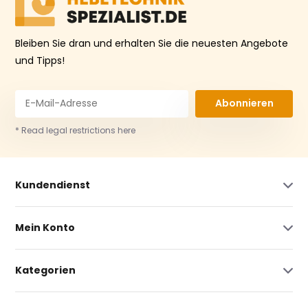
Bleiben Sie dran und erhalten Sie die neuesten Angebote
und Tipps!
Abonnieren
* Read legal restrictions here
Kundendienst
Mein Konto
Kategorien