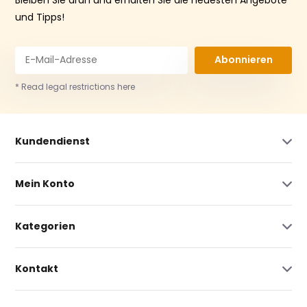
und Tipps!
Abonnieren
* Read legal restrictions here
Kundendienst
Mein Konto
Kategorien
Kontakt