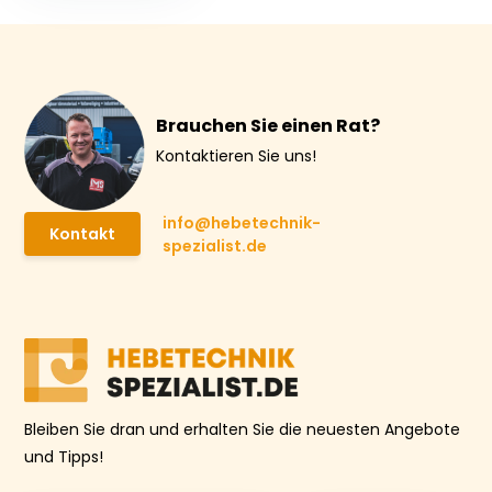
Brauchen Sie einen Rat?
Kontaktieren Sie uns!
info@hebetechnik-
Kontakt
spezialist.de
Bleiben Sie dran und erhalten Sie die neuesten Angebote
und Tipps!