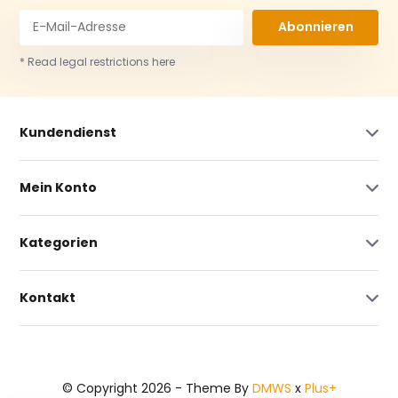
Abonnieren
* Read legal restrictions here
Kundendienst
Mein Konto
Kategorien
Kontakt
© Copyright 2026 - Theme By
DMWS
x
Plus+