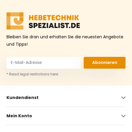
Bleiben Sie dran und erhalten Sie die neuesten Angebote
und Tipps!
Abonnieren
* Read legal restrictions here
Kundendienst
Mein Konto