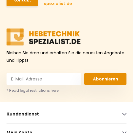
Kontakt
spezialist.de
Bleiben Sie dran und erhalten Sie die neuesten Angebote
und Tipps!
Abonnieren
* Read legal restrictions here
Kundendienst
Mein Konto