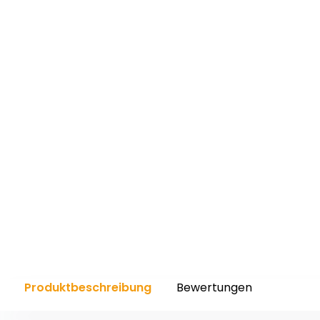
Produktbeschreibung
Bewertungen