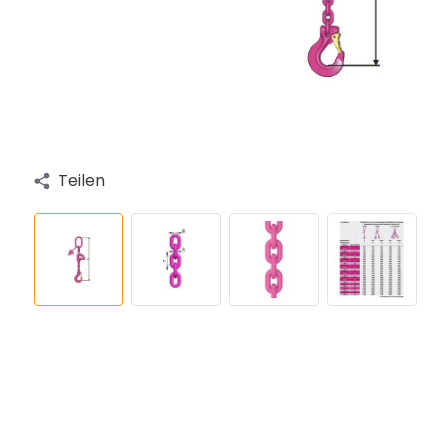
Teilen