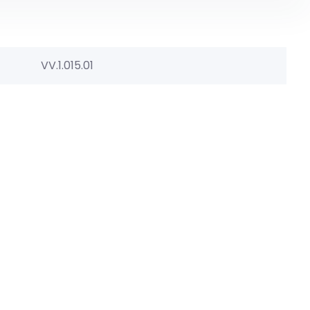
VV.1.015.01