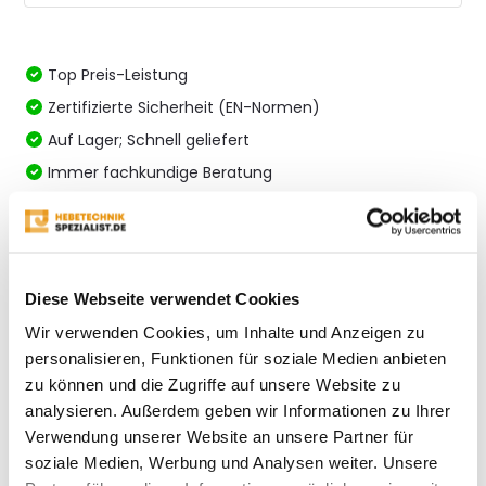
Top Preis-Leistung
Zertifizierte Sicherheit (EN-Normen)
Auf Lager; Schnell geliefert
Immer fachkundige Beratung
Vergleichen
Diese Webseite verwendet Cookies
Produktbeschreibung
Wir verwenden Cookies, um Inhalte und Anzeigen zu
personalisieren, Funktionen für soziale Medien anbieten
Eigenschaften
zu können und die Zugriffe auf unsere Website zu
analysieren. Außerdem geben wir Informationen zu Ihrer
Verwendung unserer Website an unsere Partner für
Bewertungen
soziale Medien, Werbung und Analysen weiter. Unsere