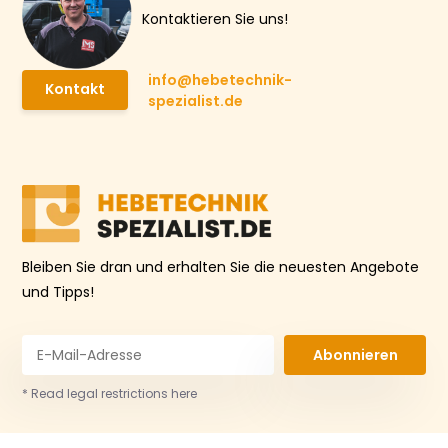
Kontaktieren Sie uns!
info@hebetechnik-
Kontakt
spezialist.de
Bleiben Sie dran und erhalten Sie die neuesten Angebote
und Tipps!
Abonnieren
* Read legal restrictions here