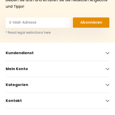
und Tipps!
Abonnieren
* Read legal restrictions here
Kundendienst
Mein Konto
Kategorien
Kontakt