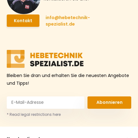
info@hebetechnik-
Kontakt
spezialist.de
Bleiben Sie dran und erhalten Sie die neuesten Angebote
und Tipps!
Abonnieren
* Read legal restrictions here