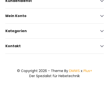
Kundendienst
Mein Konto
Kategorien
Kontakt
© Copyright 2026 - Theme By
DMWS
x
Plus+
Der Spezialist für Hebetechnik