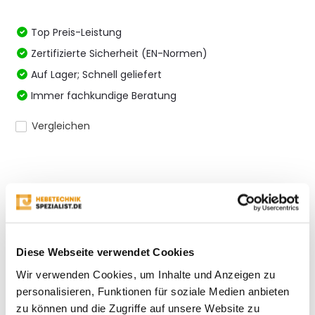
Top Preis-Leistung
Zertifizierte Sicherheit (EN-Normen)
Auf Lager; Schnell geliefert
Immer fachkundige Beratung
Vergleichen
Produktbeschreibung
Eigenschaften
Diese Webseite verwendet Cookies
Wir verwenden Cookies, um Inhalte und Anzeigen zu
Bewertungen
personalisieren, Funktionen für soziale Medien anbieten
zu können und die Zugriffe auf unsere Website zu