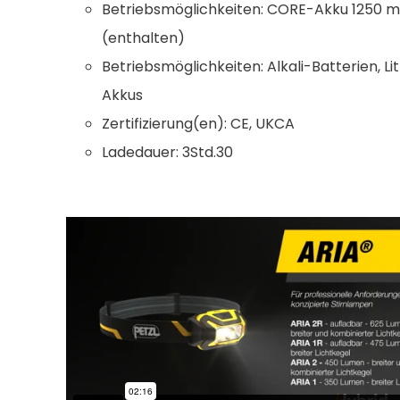
Betriebsmöglichkeiten: CORE-Akku 1250 mA
(enthalten)
Betriebsmöglichkeiten: Alkali-Batterien, L
Akkus
Zertifizierung(en): CE, UKCA
Ladedauer: 3Std.30