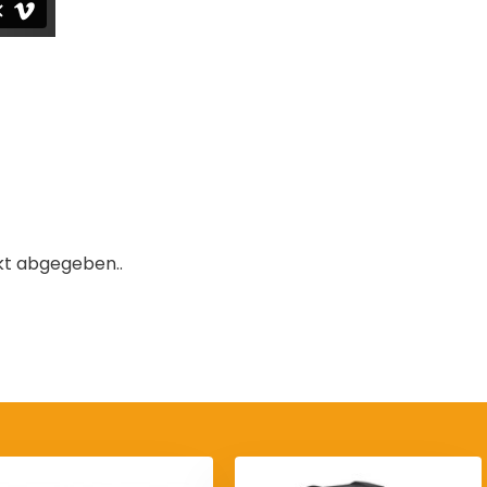
kt abgegeben..