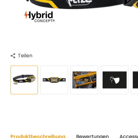
Teilen
Produktbeschreibung
Bewertungen
Access