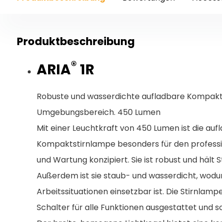
Produktbeschreibung
®
ARIA
1R
Robuste und wasserdichte aufladbare Kompaktst
Umgebungsbereich. 450 Lumen
Mit einer Leuchtkraft von 450 Lumen ist die auf
Kompaktstirnlampe besonders für den professi
und Wartung konzipiert. Sie ist robust und hält 
Außerdem ist sie staub- und wasserdicht, wodur
Arbeitssituationen einsetzbar ist. Die Stirnlampe
Schalter für alle Funktionen ausgestattet und s