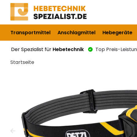
Transportmittel
Anschlagmittel
Hebegeräte
Der Spezialist für
Hebetechnik
Top Preis-Leistu
Startseite