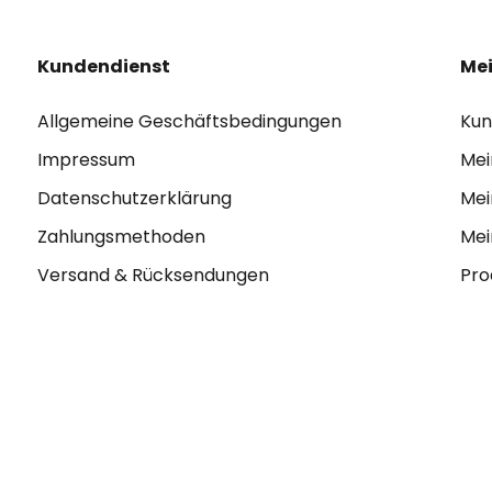
Kundendienst
Mei
Allgemeine Geschäftsbedingungen
Kun
Impressum
Mei
Datenschutzerklärung
Mei
Zahlungsmethoden
Mei
Versand & Rücksendungen
Pro