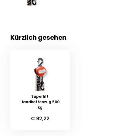
Kürzlich gesehen
Superlift
Handkettenzug 500
kg
€ 92,22