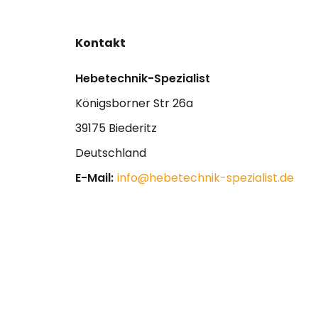
Kontakt
Hebetechnik-Spezialist
Königsborner Str 26a
39175 Biederitz
Deutschland
E-Mail:
info@hebetechnik-spezialist.de