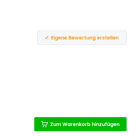
Eigene Bewertung erstellen
Zum Warenkorb hinzufügen