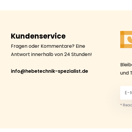
Kundenservice
Fragen oder Kommentare? Eine
Antwort innerhalb von 24 Stunden!
Blei
info@hebetechnik-spezialist.de
und 
* Read