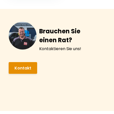
Brauchen Sie
einen Rat?
Kontaktieren Sie uns!
Kontakt