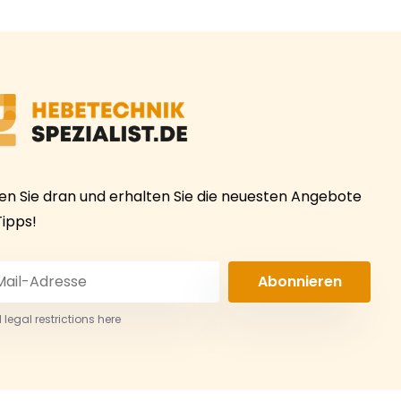
ben Sie dran und erhalten Sie die neuesten Angebote
Tipps!
Abonnieren
 legal restrictions here