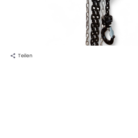
Teilen