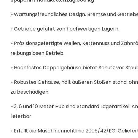
» Wartungsfreundliches Design. Bremse und Getriebe
» Getriebe geführt von hochwertigen Lagern.
» Präzisionsgefertigte Wellen, Kettennuss und Zahn
reibungslosen Betrieb.
» Hochfestes Doppelgehäuse bietet Schutz vor Stau
» Robustes Gehäuse, hält äußeren Stößen stand, ohn
zu beschädigen.
» 3, 6 und 10 Meter Hub sind Standard Lagerartikel.
lieferbar.
» Erfüllt die Maschinenrichtlinie 2006/42/EG. Geliefer