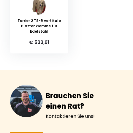
Terrier 2 TS-R vertikale
Plattenklemme für
Edelstahl
€ 533,61
Brauchen Sie
einen Rat?
Kontaktieren Sie uns!