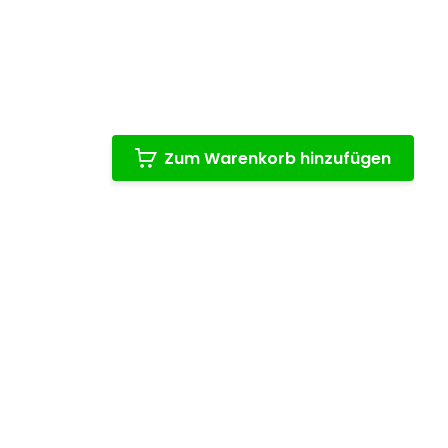
Zum Warenkorb hinzufügen