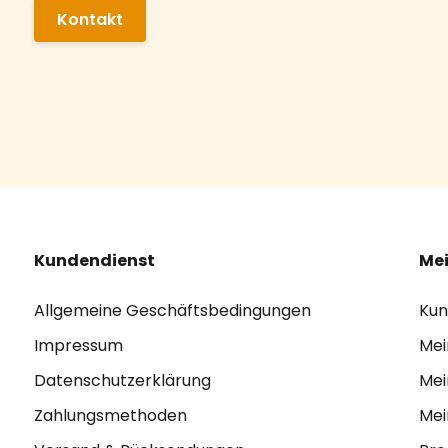
Kontakt
Kundendienst
Mei
Allgemeine Geschäftsbedingungen
Kun
Impressum
Mei
Datenschutzerklärung
Mei
Zahlungsmethoden
Mei