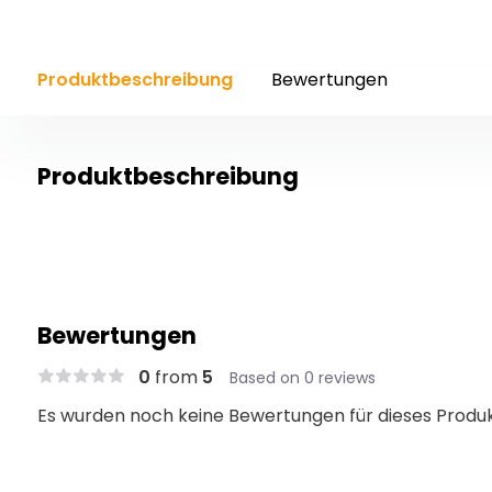
Produktbeschreibung
Bewertungen
Produktbeschreibung
Bewertungen
0
from
5
Based on 0 reviews
Es wurden noch keine Bewertungen für dieses Produ