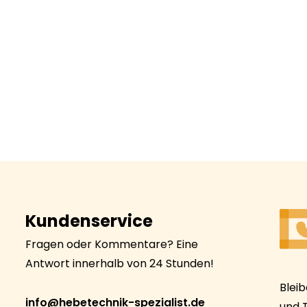
Kundenservice
Fragen oder Kommentare? Eine
Antwort innerhalb von 24 Stunden!
Blei
info@hebetechnik-spezialist.de
und 