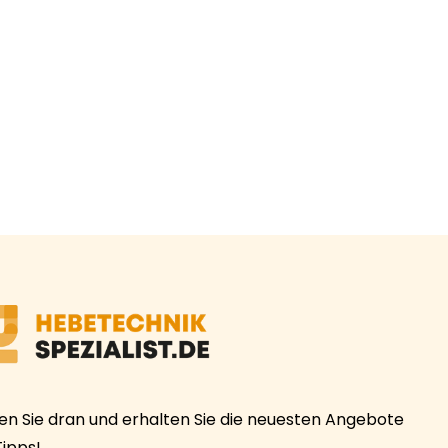
ben Sie dran und erhalten Sie die neuesten Angebote
Tipps!