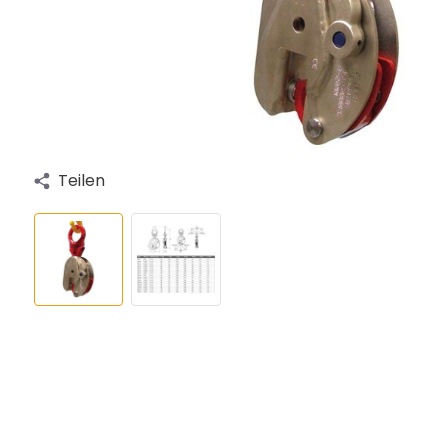
Teilen