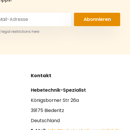
Abonnieren
 legal restrictions here
Kontakt
Hebetechnik-Spezialist
Königsborner Str 26a
39175 Biederitz
Deutschland