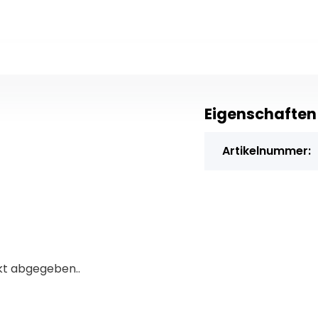
Eigenschaften
Artikelnummer:
kt abgegeben..