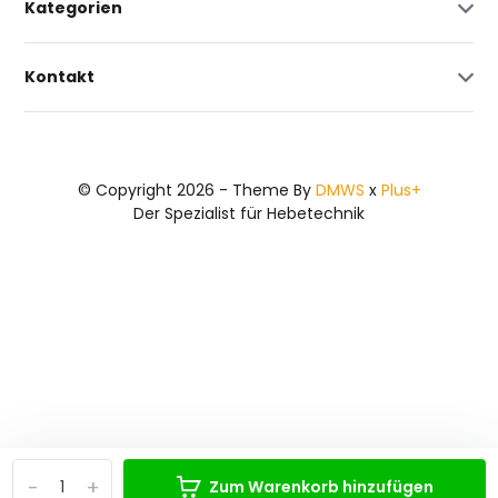
Kategorien
Kontakt
© Copyright 2026 - Theme By
DMWS
x
Plus+
Der Spezialist für Hebetechnik
-
+
Zum Warenkorb hinzufügen