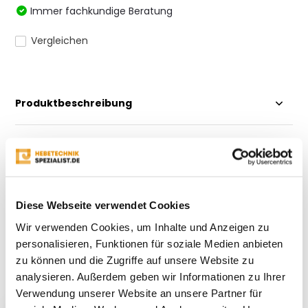
Immer fachkundige Beratung
Vergleichen
Produktbeschreibung
Eigenschaften
Bewertungen
Diese Webseite verwendet Cookies
Wir verwenden Cookies, um Inhalte und Anzeigen zu
Teilen
personalisieren, Funktionen für soziale Medien anbieten
zu können und die Zugriffe auf unsere Website zu
analysieren. Außerdem geben wir Informationen zu Ihrer
Kürzlich gesehen
Verwendung unserer Website an unsere Partner für