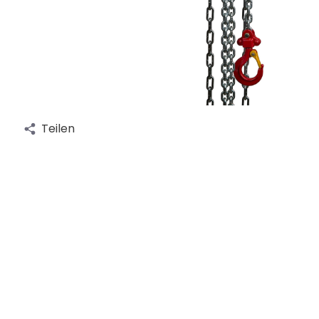
Teilen