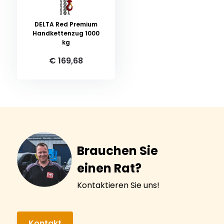
DELTA Red Premium
Handkettenzug 1000
kg
€ 169,68
Brauchen Sie
einen Rat?
Kontaktieren Sie uns!
Kontakt