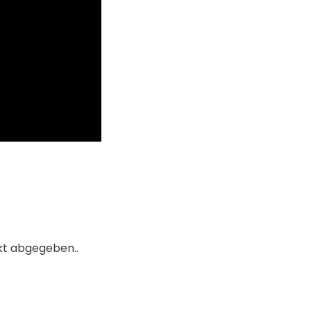
kt abgegeben..