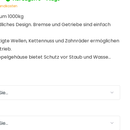
andkosten
ium 1000kg
liches Design. Bremse und Getriebe sind einfach
rtigte Wellen, Kettennuss und Zahnräder ermöglichen
trieb.
pelgehäuse bietet Schutz vor Staub und Wasse...