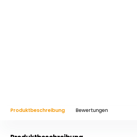
Produktbeschreibung
Bewertungen