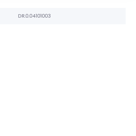
DR.0.04101003