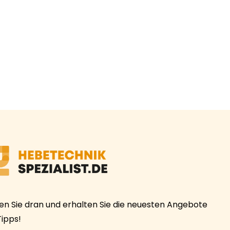
ben Sie dran und erhalten Sie die neuesten Angebote
Tipps!