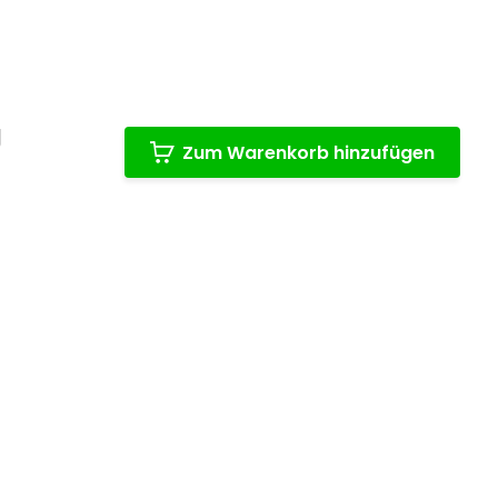
g
Zum Warenkorb hinzufügen