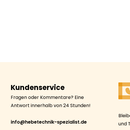
Kundenservice
Fragen oder Kommentare? Eine
Antwort innerhalb von 24 Stunden!
Blei
info@hebetechnik-spezialist.de
und 