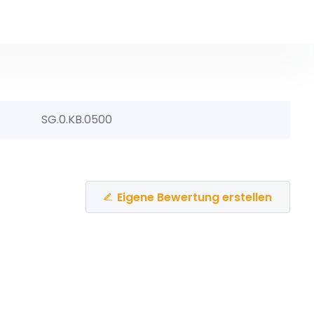
SG.0.KB.0500
Eigene Bewertung erstellen