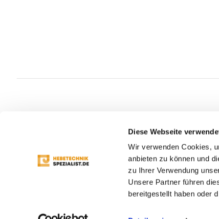
Diese Webseite verwende
Wir verwenden Cookies, um
anbieten zu können und di
zu Ihrer Verwendung unser
Unsere Partner führen die
bereitgestellt haben oder