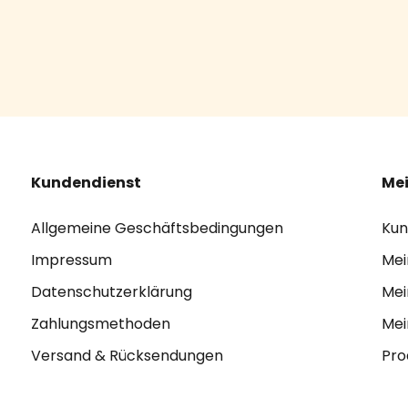
Kundendienst
Mei
Allgemeine Geschäftsbedingungen
Kun
Impressum
Mei
Datenschutzerklärung
Mei
Zahlungsmethoden
Mei
Versand & Rücksendungen
Pro