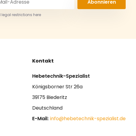
Abonnieren
 legal restrictions here
Kontakt
Hebetechnik-Spezialist
Königsborner Str 26a
39175 Biederitz
Deutschland
E-Mail:
info@hebetechnik-spezialist.de