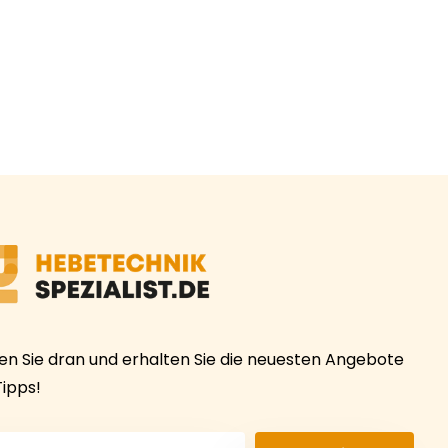
ben Sie dran und erhalten Sie die neuesten Angebote
Tipps!