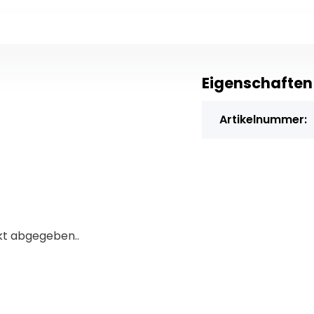
Eigenschaften
Artikelnummer:
kt abgegeben..