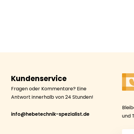
Kundenservice
Fragen oder Kommentare? Eine
Antwort innerhalb von 24 Stunden!
Blei
info@hebetechnik-spezialist.de
und 