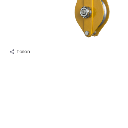
Teilen