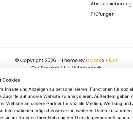
Absturzsicherung
Prüfungen
© Copyright 2026 - Theme By
DMWS
x
Plus+
Der Spezialist für Hebetechnik
t Cookies
 Inhalte und Anzeigen zu personalisieren, Funktionen für sozia
e Zugriffe auf unsere Website zu analysieren. Außerdem geben w
er Website an unsere Partner für soziale Medien, Werbung und 
se Informationen möglicherweise mit weiteren Daten zusammen, 
 die sie im Rahmen Ihrer Nutzung der Dienste gesammelt haben.