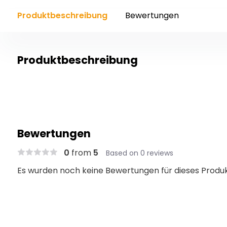
Produktbeschreibung
Bewertungen
Produktbeschreibung
Bewertungen
0
from
5
Based on 0 reviews
Es wurden noch keine Bewertungen für dieses Produ