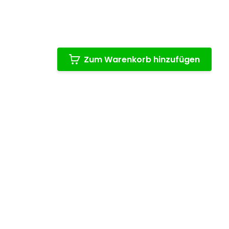
Zum Warenkorb hinzufügen