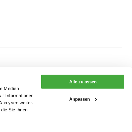
Alle zulassen
le Medien
ir Informationen
Anpassen
Analysen weiter.
die Sie ihnen