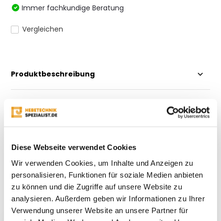
Immer fachkundige Beratung
Vergleichen
Produktbeschreibung
Eigenschaften
Bewertungen
Diese Webseite verwendet Cookies
Wir verwenden Cookies, um Inhalte und Anzeigen zu
Teilen
personalisieren, Funktionen für soziale Medien anbieten
zu können und die Zugriffe auf unsere Website zu
analysieren. Außerdem geben wir Informationen zu Ihrer
Kürzlich gesehen
Verwendung unserer Website an unsere Partner für