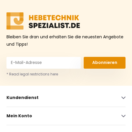
Bleiben Sie dran und erhalten Sie die neuesten Angebote
und Tipps!
Abonnieren
* Read legal restrictions here
Kundendienst
Mein Konto