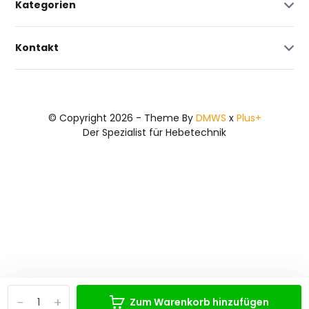
Kategorien
Kontakt
© Copyright 2026 - Theme By
DMWS
x
Plus+
Der Spezialist für Hebetechnik
-
+
Zum Warenkorb hinzufügen