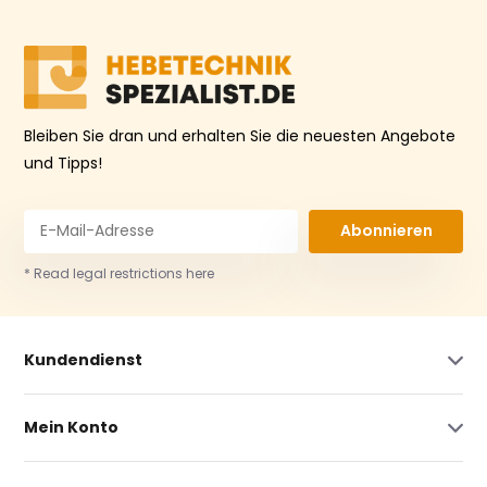
Bleiben Sie dran und erhalten Sie die neuesten Angebote
und Tipps!
Abonnieren
* Read legal restrictions here
Kundendienst
Mein Konto