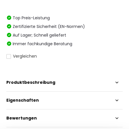
Top Preis-Leistung
Zertifizierte Sicherheit (EN-Normen)
Auf Lager; Schnell geliefert
Immer fachkundige Beratung
Vergleichen
Produktbeschreibung
Eigenschaften
Bewertungen