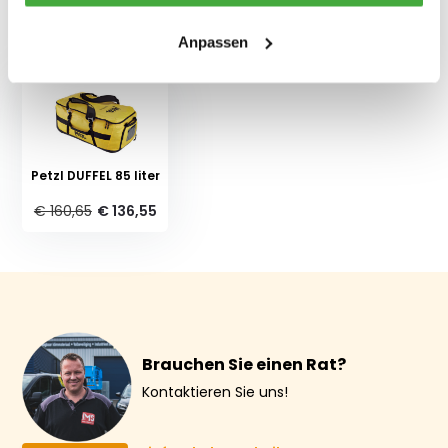
Kürzlich gesehen
Anpassen
Petzl DUFFEL 85 liter
€ 160,65
€ 136,55
Brauchen Sie einen Rat?
Kontaktieren Sie uns!