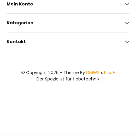
Mein Konto
Kategorien
Kontakt
© Copyright 2026 - Theme By
DMWS
x
Plus+
Der Spezialist für Hebetechnik