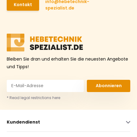
info@hebetechnik-
Kontakt
spezialist.de
Bleiben Sie dran und erhalten Sie die neuesten Angebote
und Tipps!
Abonnieren
* Read legal restrictions here
Kundendienst